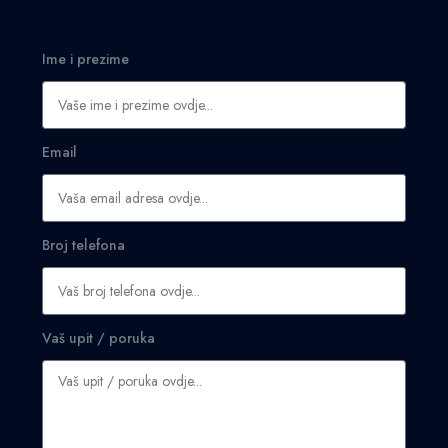
Ime i prezime
Email
Broj telefona
Vaš upit / poruka