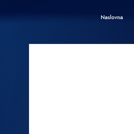
Naslovna