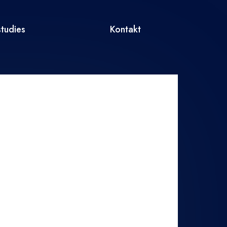
tudies
Kontakt